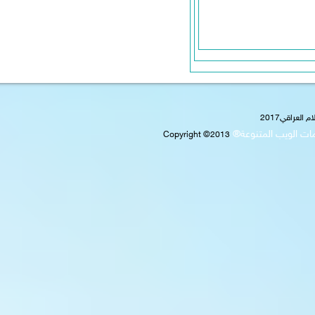
2017
ويب المتنوعة®
Copyright ©2013