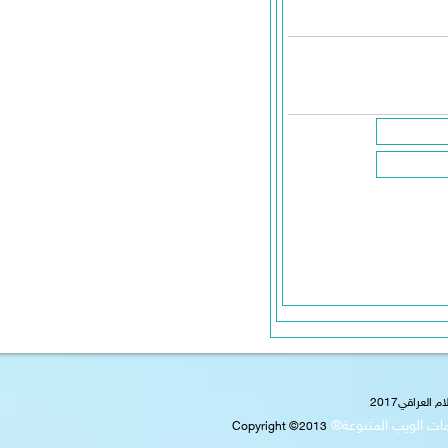
2017
ويب المتنوعة®
Copyright ©2013